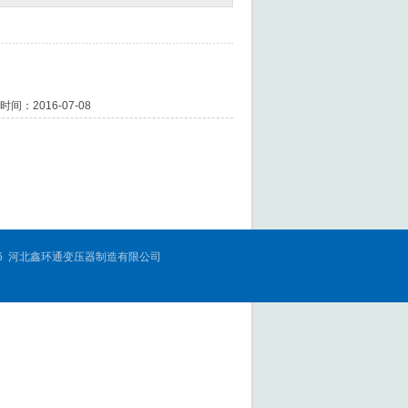
间：2016-07-08
© 2016 河北鑫环通变压器制造有限公司