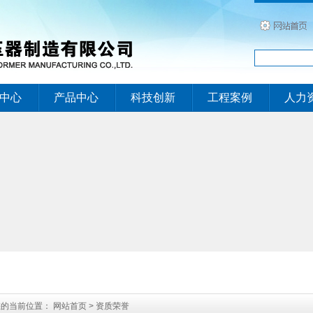
中心
产品中心
科技创新
工程案例
人力
您的当前位置：
网站首页
>
资质荣誉