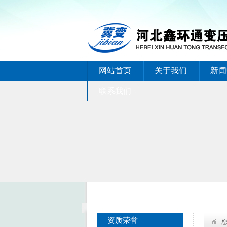
网站首页
关于我们
新闻
联系我们
资质荣誉