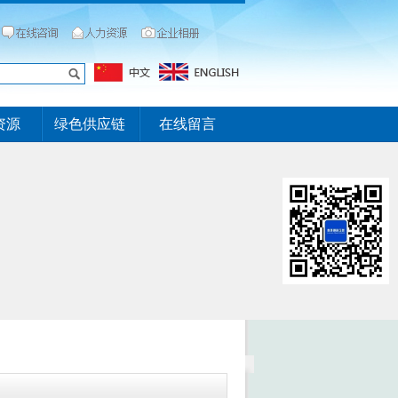
资源
绿色供应链
在线留言