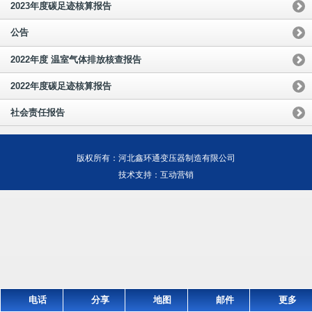
2023年度碳足迹核算报告
公告
2022年度 温室气体排放核查报告
2022年度碳足迹核算报告
社会责任报告
版权所有：河北鑫环通变压器制造有限公司
技术支持：互动营销
电话
分享
地图
邮件
更多